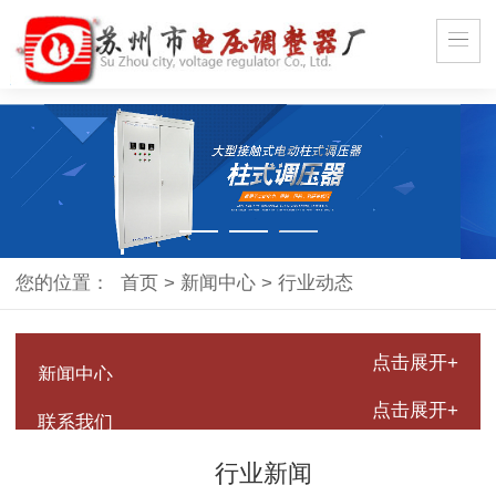
您的位置：
首页
>
新闻中心
>
行业动态
点击展开+
新闻中心
点击展开+
联系我们
行业新闻