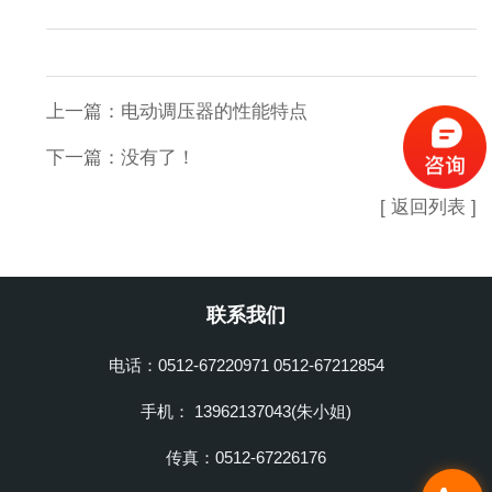
上一篇：
电动调压器的性能特点
下一篇：没有了！
[ 返回列表 ]
联系我们
电话：0512-67220971 0512-67212854
手机： 13962137043(朱小姐)
传真：0512-67226176